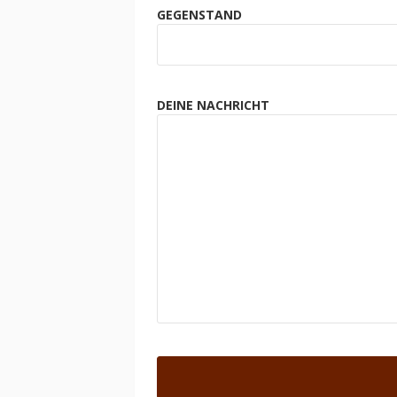
GEGENSTAND
DEINE NACHRICHT