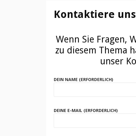
Kontaktiere uns
Wenn Sie Fragen, 
zu diesem Thema ha
unser Ko
DEIN NAME (ERFORDERLICH)
DEINE E-MAIL (ERFORDERLICH)