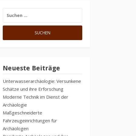
SUCHE
NACH:
Neueste Beiträge
Unterwasserarchäologie: Versunkene
Schätze und ihre Erforschung
Moderne Technik im Dienst der
Archäologie
Maßgeschneiderte
Fahrzeugeinrichtungen für
Archäologen