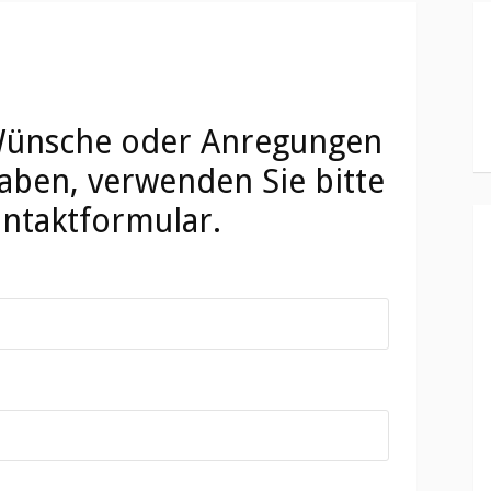
Wünsche oder Anregungen
ben, verwenden Sie bitte
ntaktformular.