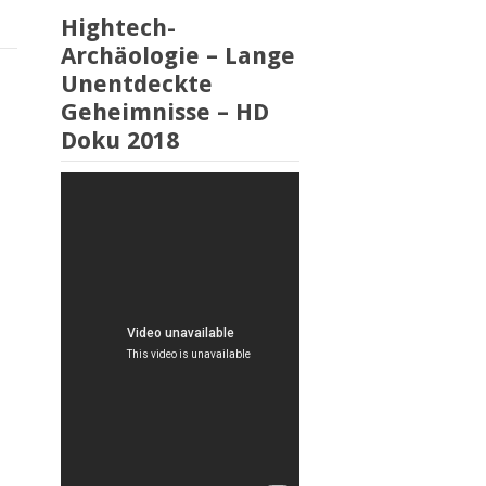
Hightech-
Archäologie – Lange
Unentdeckte
Geheimnisse – HD
Doku 2018