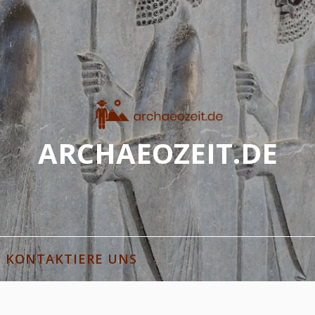
ARCHAEOZEIT.DE
 Thema Archäologie
KONTAKTIERE UNS