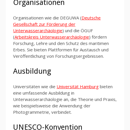
Organisationen
Organisationen wie die DEGUWA (
Deutsche
Gesellschaft zur Förderung der
Unterwasserarchäologie
) und die ÖGUF
(
Arbeitskreis Unterwasserarchäologie
) fördern
Forschung, Lehre und den Schutz des maritimen
Erbes. Sie bieten Plattformen für Austausch und
Veröffentlichung von Forschungsergebnissen.
Ausbildung
Universitäten wie die
Universität Hamburg
bieten
eine umfassende Ausbildung in
Unterwasserarchäologie an, die Theorie und Praxis,
wie beispielsweise die Anwendung der
Photogrammetrie, verbindet.
UNESCO-Konvention