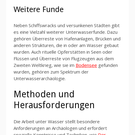
Weitere Funde
Neben Schiffswracks und versunkenen Städten gibt
es eine Vielzahl weiterer Unterwasserfunde. Dazu
gehören Überreste von Hafenanlagen, Brücken und
anderen Strukturen, die in oder am Wasser gebaut
wurden. Auch rituelle Opferstätten in Seen oder
Flüssen und Überreste von Flugzeugen aus dem
Zweiten Weltkrieg, wie sie im
Bodensee
gefunden
wurden, gehören zum Spektrum der
Unterwasserarchäologie.
Methoden und
Herausforderungen
Die Arbeit unter Wasser stellt besondere
Anforderungen an Archäologen und erfordert
spezielle Kenntnisse und Techniken, wie
Der