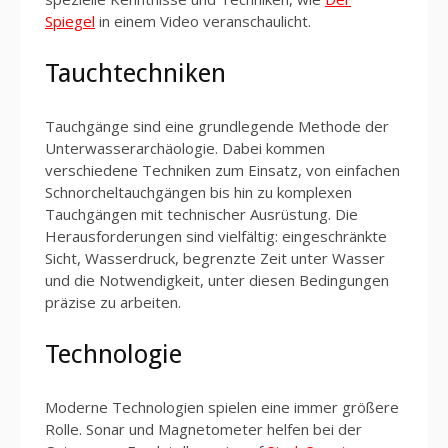
Spiegel
in einem Video veranschaulicht.
Tauchtechniken
Tauchgänge sind eine grundlegende Methode der
Unterwasserarchäologie. Dabei kommen
verschiedene Techniken zum Einsatz, von einfachen
Schnorcheltauchgängen bis hin zu komplexen
Tauchgängen mit technischer Ausrüstung. Die
Herausforderungen sind vielfältig: eingeschränkte
Sicht, Wasserdruck, begrenzte Zeit unter Wasser
und die Notwendigkeit, unter diesen Bedingungen
präzise zu arbeiten.
Technologie
Moderne Technologien spielen eine immer größere
Rolle. Sonar und Magnetometer helfen bei der