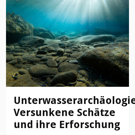
Unterwasserarchäologie
Versunkene Schätze
und ihre Erforschung