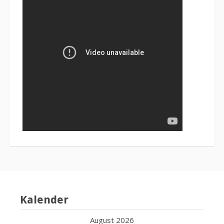
Kalender
August 2026