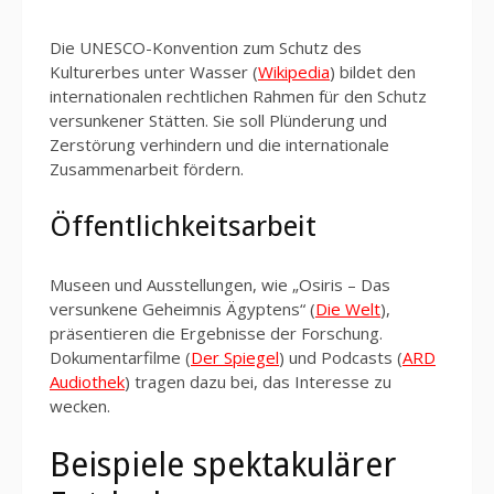
Die UNESCO-Konvention zum Schutz des
Kulturerbes unter Wasser (
Wikipedia
) bildet den
internationalen rechtlichen Rahmen für den Schutz
versunkener Stätten. Sie soll Plünderung und
Zerstörung verhindern und die internationale
Zusammenarbeit fördern.
Öffentlichkeitsarbeit
Museen und Ausstellungen, wie „Osiris – Das
versunkene Geheimnis Ägyptens“ (
Die Welt
),
präsentieren die Ergebnisse der Forschung.
Dokumentarfilme (
Der Spiegel
) und Podcasts (
ARD
Audiothek
) tragen dazu bei, das Interesse zu
wecken.
Beispiele spektakulärer