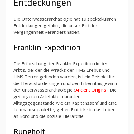
Entdeckungen
Die Unterwasserarchäologie hat zu spektakulären
Entdeckungen geführt, die unser Bild der
Vergangenheit verändert haben.
Franklin-Expedition
Die Erforschung der Franklin-Expedition in der
Arktis, bei der die Wracks der HMS Erebus und
HMS Terror gefunden wurden, ist ein Beispiel für
die Herausforderungen und den Erkenntnisgewinn
der Unterwasserarchäologie (
Ancient Origins
). Die
geborgenen Artefakte, darunter
Alltagsgegenstände wie ein Kapitänssenf und eine
Leutnantsepaulette, geben Einblicke in das Leben
an Bord und die soziale Hierarchie.
Rungholt