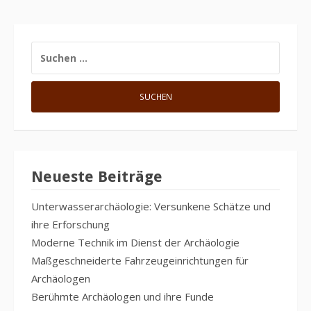
SUCHE
NACH:
Neueste Beiträge
Unterwasserarchäologie: Versunkene Schätze und
ihre Erforschung
Moderne Technik im Dienst der Archäologie
Maßgeschneiderte Fahrzeugeinrichtungen für
Archäologen
Berühmte Archäologen und ihre Funde