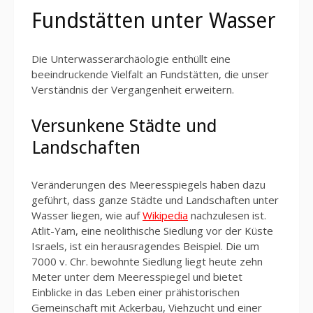
Fundstätten unter Wasser
Die Unterwasserarchäologie enthüllt eine
beeindruckende Vielfalt an Fundstätten, die unser
Verständnis der Vergangenheit erweitern.
Versunkene Städte und
Landschaften
Veränderungen des Meeresspiegels haben dazu
geführt, dass ganze Städte und Landschaften unter
Wasser liegen, wie auf
Wikipedia
nachzulesen ist.
Atlit-Yam, eine neolithische Siedlung vor der Küste
Israels, ist ein herausragendes Beispiel. Die um
7000 v. Chr. bewohnte Siedlung liegt heute zehn
Meter unter dem Meeresspiegel und bietet
Einblicke in das Leben einer prähistorischen
Gemeinschaft mit Ackerbau, Viehzucht und einer