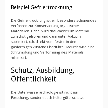
Beispiel Gefriertrocknung
Die Gefriertrocknung ist ein besonders schonendes
Verfahren zur Konservierung organischer
Materialien. Dabei wird das Wasser im Material
zunächst gefroren und dann unter Vakuum
sublimiert, d.h. direkt vom festen in den
gasförmigen Zustand überführt. Dadurch wird eine
Schrumpfung und Verformung des Materials
minimiert.
Schutz, Ausbildung,
Öffentlichkeit
Die Unterwasserarchäologie ist nicht nur
Forschung, sondern auch Kulturgüterschutz.