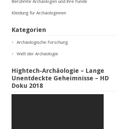
Berühmte Archäologen und ihre Funde
Kleidung für Archäologinnen
Kategorien
Archäologische Forschung
Welt der Archäologie
Hightech-Archäologie – Lange
Unentdeckte Geheimnisse – HD
Doku 2018