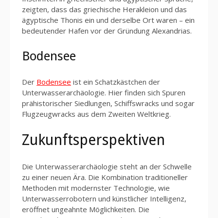
zeigten, dass das griechische Herakleion und das
ägyptische Thonis ein und derselbe Ort waren – ein
bedeutender Hafen vor der Gründung Alexandrias.
Bodensee
Der
Bodensee
ist ein Schatzkästchen der
Unterwasserarchäologie. Hier finden sich Spuren
prähistorischer Siedlungen, Schiffswracks und sogar
Flugzeugwracks aus dem Zweiten Weltkrieg.
Zukunftsperspektiven
Die Unterwasserarchäologie steht an der Schwelle
zu einer neuen Ära. Die Kombination traditioneller
Methoden mit modernster Technologie, wie
Unterwasserrobotern und künstlicher Intelligenz,
eröffnet ungeahnte Möglichkeiten. Die