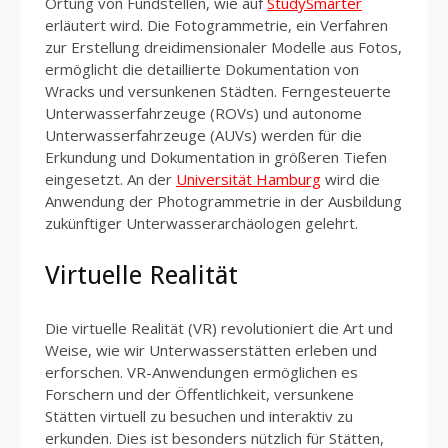
Ortung von Fundstellen, wie auf
StudySmarter
erläutert wird. Die Fotogrammetrie, ein Verfahren
zur Erstellung dreidimensionaler Modelle aus Fotos,
ermöglicht die detaillierte Dokumentation von
Wracks und versunkenen Städten. Ferngesteuerte
Unterwasserfahrzeuge (ROVs) und autonome
Unterwasserfahrzeuge (AUVs) werden für die
Erkundung und Dokumentation in größeren Tiefen
eingesetzt. An der
Universität Hamburg
wird die
Anwendung der Photogrammetrie in der Ausbildung
zukünftiger Unterwasserarchäologen gelehrt.
Virtuelle Realität
Die virtuelle Realität (VR) revolutioniert die Art und
Weise, wie wir Unterwasserstätten erleben und
erforschen. VR-Anwendungen ermöglichen es
Forschern und der Öffentlichkeit, versunkene
Stätten virtuell zu besuchen und interaktiv zu
erkunden. Dies ist besonders nützlich für Stätten,