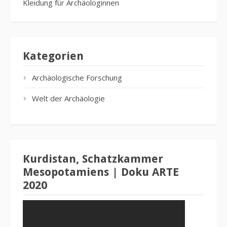
Kleidung für Archäologinnen
Kategorien
Archäologische Forschung
Welt der Archäologie
Kurdistan, Schatzkammer
Mesopotamiens | Doku ARTE
2020