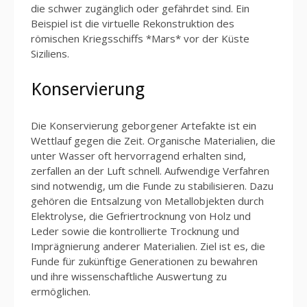
die schwer zugänglich oder gefährdet sind. Ein
Beispiel ist die virtuelle Rekonstruktion des
römischen Kriegsschiffs *Mars* vor der Küste
Siziliens.
Konservierung
Die Konservierung geborgener Artefakte ist ein
Wettlauf gegen die Zeit. Organische Materialien, die
unter Wasser oft hervorragend erhalten sind,
zerfallen an der Luft schnell. Aufwendige Verfahren
sind notwendig, um die Funde zu stabilisieren. Dazu
gehören die Entsalzung von Metallobjekten durch
Elektrolyse, die Gefriertrocknung von Holz und
Leder sowie die kontrollierte Trocknung und
Imprägnierung anderer Materialien. Ziel ist es, die
Funde für zukünftige Generationen zu bewahren
und ihre wissenschaftliche Auswertung zu
ermöglichen.