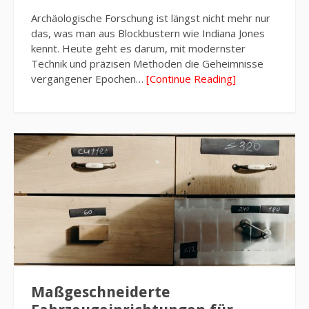
Archäologische Forschung ist längst nicht mehr nur
das, was man aus Blockbustern wie Indiana Jones
kennt. Heute geht es darum, mit modernster
Technik und präzisen Methoden die Geheimnisse
vergangener Epochen…
[Continue Reading]
Maßgeschneiderte