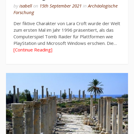
by
isabell
on
15th September 2021
in
Archäologische
Forschung
Der fiktive Charakter von Lara Croft wurde der Welt
zum ersten Mal im Jahr 1996 präsentiert, als das
Computerspiel Tomb Raider für Plattformen wie
PlayStation und Microsoft Windows erschien. Die…
[Continue Reading]