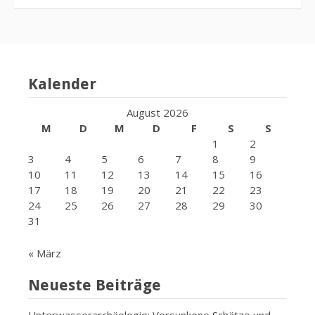
Kalender
August 2026
M
D
M
D
F
S
S
1
2
3
4
5
6
7
8
9
10
11
12
13
14
15
16
17
18
19
20
21
22
23
24
25
26
27
28
29
30
31
« März
Neueste Beiträge