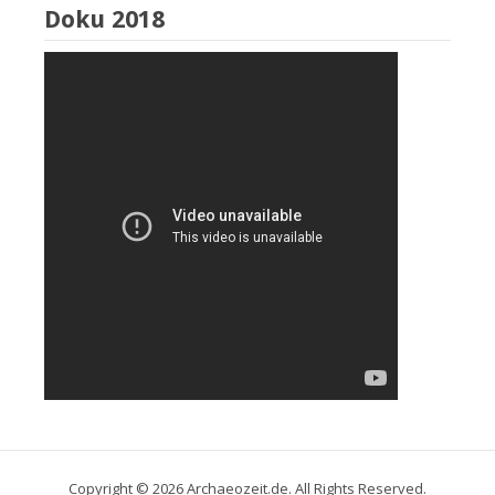
Doku 2018
Copyright © 2026 Archaeozeit.de. All Rights Reserved.