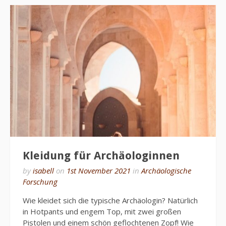
Kleidung für Archäologinnen
by
isabell
on
1st November 2021
in
Archäologische
Forschung
Wie kleidet sich die typische Archäologin? Natürlich
in Hotpants und engem Top, mit zwei großen
Pistolen und einem schön geflochtenen Zopf! Wie