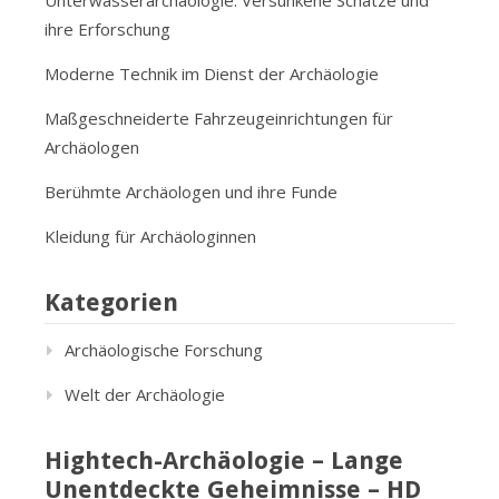
Unterwasserarchäologie: Versunkene Schätze und
ihre Erforschung
Moderne Technik im Dienst der Archäologie
Maßgeschneiderte Fahrzeugeinrichtungen für
Archäologen
Berühmte Archäologen und ihre Funde
Kleidung für Archäologinnen
Kategorien
Archäologische Forschung
Welt der Archäologie
Hightech-Archäologie – Lange
Unentdeckte Geheimnisse – HD