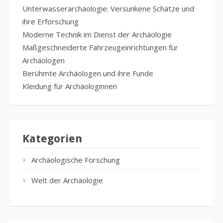
Unterwasserarchäologie: Versunkene Schätze und
ihre Erforschung
Moderne Technik im Dienst der Archäologie
Maßgeschneiderte Fahrzeugeinrichtungen für
Archäologen
Berühmte Archäologen und ihre Funde
Kleidung für Archäologinnen
Kategorien
Archäologische Forschung
Welt der Archäologie