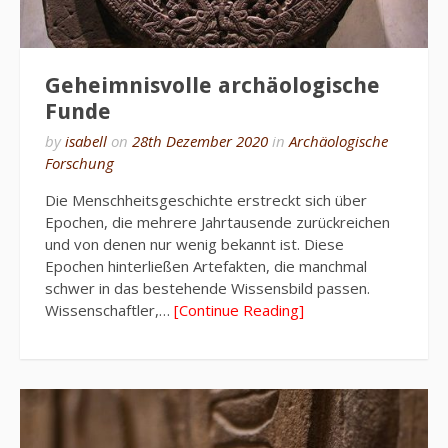
Geheimnisvolle archäologische
Funde
by
isabell
on
28th Dezember 2020
in
Archäologische
Forschung
Die Menschheitsgeschichte erstreckt sich über
Epochen, die mehrere Jahrtausende zurückreichen
und von denen nur wenig bekannt ist. Diese
Epochen hinterließen Artefakten, die manchmal
schwer in das bestehende Wissensbild passen.
Wissenschaftler,…
[Continue Reading]