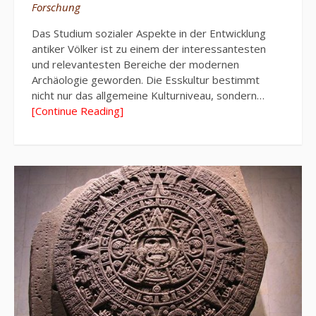
Forschung
Das Studium sozialer Aspekte in der Entwicklung
antiker Völker ist zu einem der interessantesten
und relevantesten Bereiche der modernen
Archäologie geworden. Die Esskultur bestimmt
nicht nur das allgemeine Kulturniveau, sondern…
[Continue Reading]