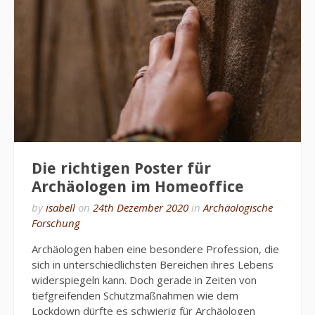
Die richtigen Poster für
Archäologen im Homeoffice
by
isabell
on
24th Dezember 2020
in
Archäologische
Forschung
Archäologen haben eine besondere Profession, die
sich in unterschiedlichsten Bereichen ihres Lebens
widerspiegeln kann. Doch gerade in Zeiten von
tiefgreifenden Schutzmaßnahmen wie dem
Lockdown dürfte es schwierig für Archäologen