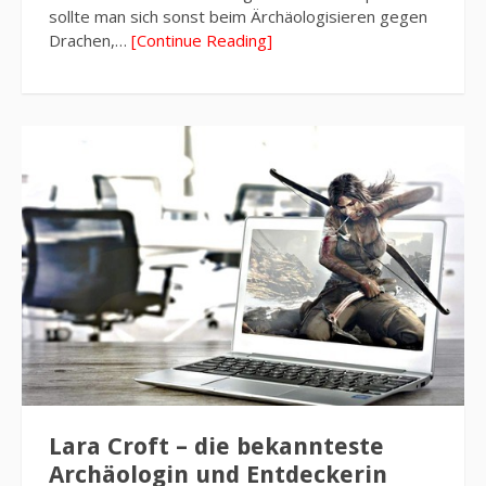
sollte man sich sonst beim Ärchäologisieren gegen
Drachen,…
[Continue Reading]
Lara Croft – die bekannteste
Archäologin und Entdeckerin