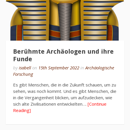
Berühmte Archäologen und ihre
Funde
by
isabell
on
15th September 2022
in
Archäologische
Forschung
Es gibt Menschen, die in die Zukunft schauen, um zu
sehen, was noch kommt. Und es gibt Menschen, die
in die Vergangenheit blicken, um aufzudecken, wie
sich alte Zivilisationen entwickelten….
[Continue
Reading]