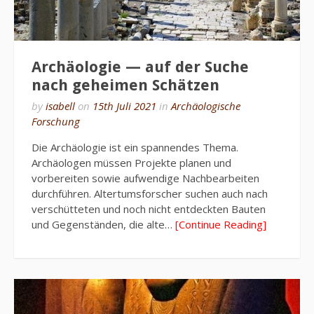
Archäologie — auf der Suche
nach geheimen Schätzen
by
isabell
on
15th Juli 2021
in
Archäologische
Forschung
Die Archäologie ist ein spannendes Thema.
Archäologen müssen Projekte planen und
vorbereiten sowie aufwendige Nachbearbeiten
durchführen. Altertumsforscher suchen auch nach
verschütteten und noch nicht entdeckten Bauten
und Gegenständen, die alte…
[Continue Reading]