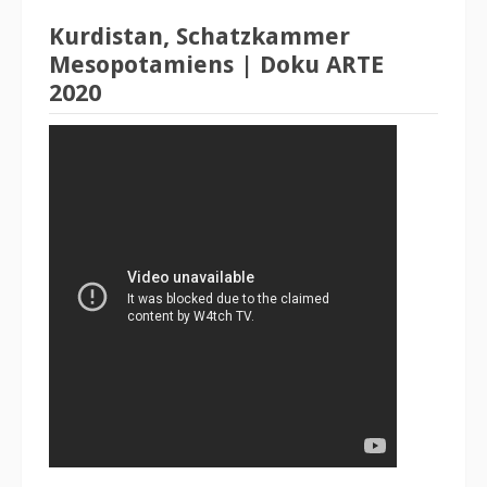
Kurdistan, Schatzkammer
Mesopotamiens | Doku ARTE
2020